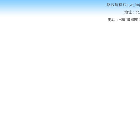
版权所有 Copyr
地址：北
电话：+86-10-68912