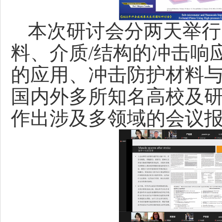
本次研讨会分两天举行
料、介质/结构的冲击响
的应用、冲击防护材料
国内外多所知名高校及研
作出涉及多领域的会议