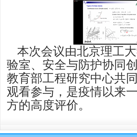
本次会议由北京理工大
验室、安全与防护协同
教育部工程研究中心共
观看参与，是疫情以来
方的高度评价。