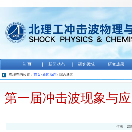
首 页
新闻动态
研究领域
研究成果
您现在的位置：
首页
»
新闻动态
» 综合新闻
第一届冲击波现象与应
作者：曹路晴