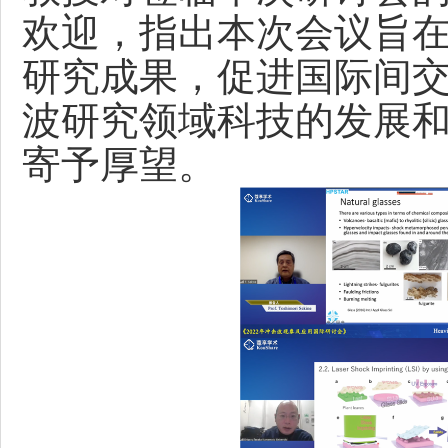
欢迎，指出本次会议旨
研究成果，促进国际间
波研究领域科技的发展
寄予厚望。